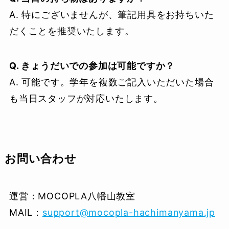
A. 特にございませんが、筆記用具をお持ちいた
だくことを推奨いたします。
Q. きょうだいでの参加は可能ですか？
A. 可能です。学年を複数ご記入いただいた場合
も当日スタッフが対応いたします。
お問い合わせ
運営：MOCOPLA八幡山教室
MAIL：
support@mocopla-hachimanyama.jp