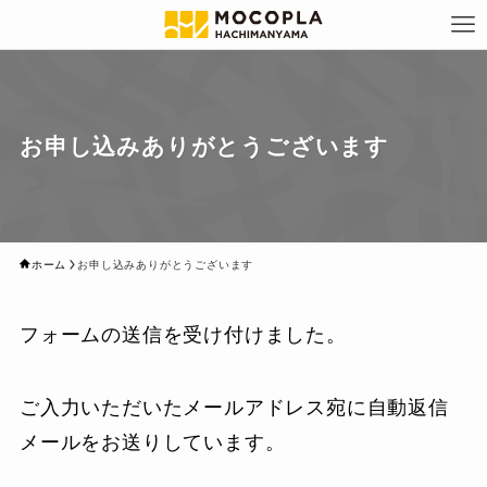
お申し込みありがとうございます
ホーム
お申し込みありがとうございます
フォームの送信を受け付けました。
ご入力いただいたメールアドレス宛に自動返信
メールをお送りしています。