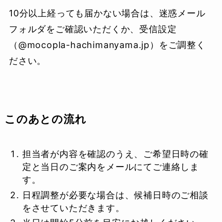
10分以上経っても届かない場合は、迷惑メール
フォルダをご確認いただくか、受信設定
（@mocopla-hachimanyama.jp）をご調整く
ださい。
このあとの流れ
担当者が内容を確認のうえ、ご希望日時の確
定と当日のご案内をメールにてご連絡しま
す。
日程調整が必要な場合は、候補日時のご相談
をさせていただきます。