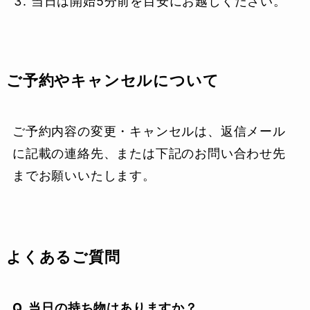
当日は開始5分前を目安にお越しください。
ご予約やキャンセルについて
ご予約内容の変更・キャンセルは、返信メール
に記載の連絡先、または下記のお問い合わせ先
までお願いいたします。
よくあるご質問
Q. 当日の持ち物はありますか？