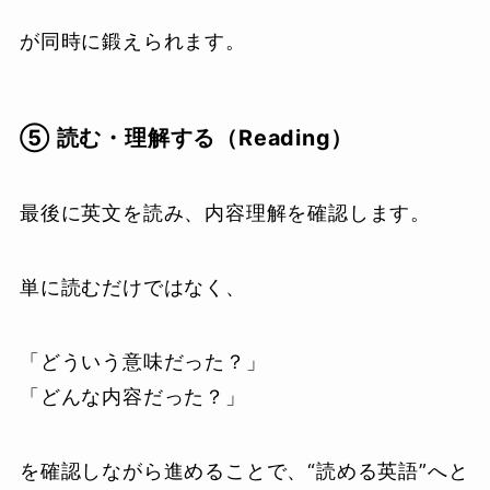
が同時に鍛えられます。
⑤ 読む・理解する（Reading）
最後に英文を読み、内容理解を確認します。
単に読むだけではなく、
「どういう意味だった？」
「どんな内容だった？」
を確認しながら進めることで、“読める英語”へと