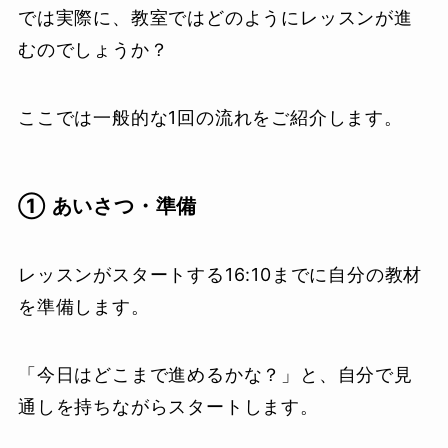
では実際に、教室ではどのようにレッスンが進
むのでしょうか？
ここでは一般的な1回の流れをご紹介します。
① あいさつ・準備
レッスンがスタートする16:10までに自分の教材
を準備します。
「今日はどこまで進めるかな？」と、自分で見
通しを持ちながらスタートします。