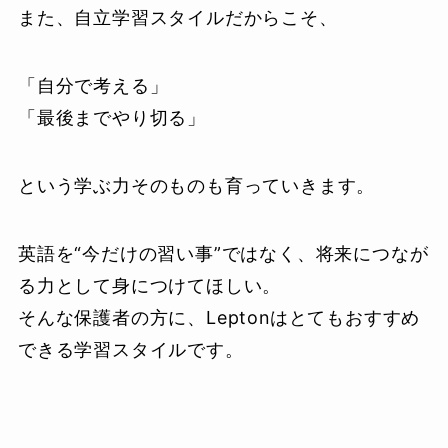
また、自立学習スタイルだからこそ、
「自分で考える」
「最後までやり切る」
という学ぶ力そのものも育っていきます。
英語を“今だけの習い事”ではなく、将来につなが
る力として身につけてほしい。
そんな保護者の方に、Leptonはとてもおすすめ
できる学習スタイルです。