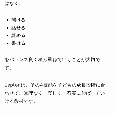
はなく、
聞ける
話せる
読める
書ける
をバランス良く積み重ねていくことが大切で
す。
Leptonは、その4技能を子どもの成長段階に合
わせて、無理なく・楽しく・着実に伸ばしてい
ける教材です。