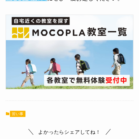
習い事
よかったらシェアしてね！