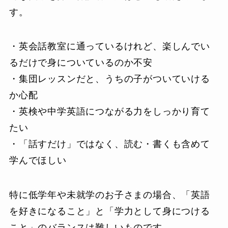
す。
・英会話教室に通っているけれど、楽しんでい
るだけで身についているのか不安
・集団レッスンだと、うちの子がついていける
か心配
・英検や中学英語につながる力をしっかり育て
たい
・「話すだけ」ではなく、読む・書くも含めて
学んでほしい
特に低学年や未就学のお子さまの場合、「英語
を好きになること」と「学力として身につける
こと」のバランスは難しいものです。