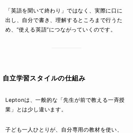
「英語を聞いて終わり」ではなく、実際に口に
出し、自分で書き、理解するところまで行うた
め、“使える英語”につながっていくのです。
自立学習スタイルの仕組み
Leptonは、一般的な「先生が前で教える一斉授
業」とは少し違います。
子ども一人ひとりが、自分専用の教材を使い、