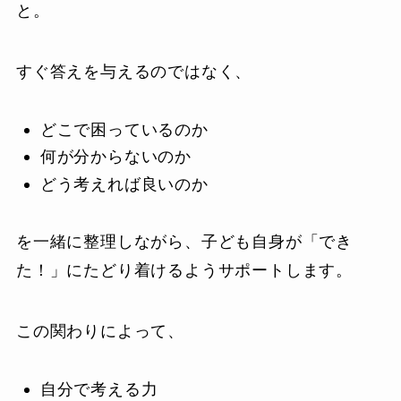
と。
すぐ答えを与えるのではなく、
どこで困っているのか
何が分からないのか
どう考えれば良いのか
を一緒に整理しながら、子ども自身が「でき
た！」にたどり着けるようサポートします。
この関わりによって、
自分で考える力