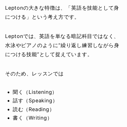
Leptonの大きな特徴は、「英語を技能として身
につける」という考え方です。
Leptonでは、英語を単なる暗記科目ではなく、
水泳やピアノのように“繰り返し練習しながら身
につける技能”として捉えています。
そのため、レッスンでは
聞く（Listening）
話す（Speaking）
読む（Reading）
書く（Writing）