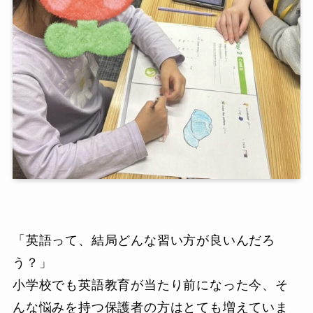
「英語って、結局どんな習い方が良いんだろ
う？」
小学校でも英語教育が当たり前になった今、そ
んな悩みを持つ保護者の方はとても増えていま