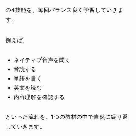
の4技能を、毎回バランス良く学習していきま
す。
例えば、
ネイティブ音声を聞く
音読する
単語を書く
英文を読む
内容理解を確認する
といった流れを、1つの教材の中で自然に繰り返
していきます。