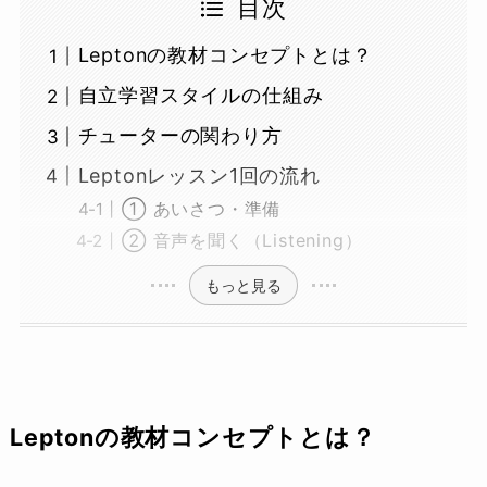
目次
Leptonの教材コンセプトとは？
自立学習スタイルの仕組み
チューターの関わり方
Leptonレッスン1回の流れ
① あいさつ・準備
② 音声を聞く（Listening）
もっと見る
Leptonの教材コンセプトとは？