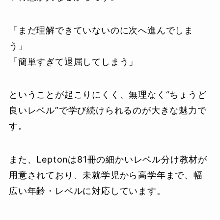
「まだ理解できていないのに次へ進んでしま
う」
「簡単すぎて退屈してしまう」
ということが起こりにくく、無理なく“ちょうど
良いレベル”で学び続けられるのが大きな魅力で
す。
また、Leptonは81冊の細かいレベル分け教材が
用意されており、未就学児から高学年まで、幅
広い年齢・レベルに対応しています。