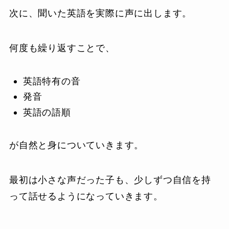
次に、聞いた英語を実際に声に出します。
何度も繰り返すことで、
英語特有の音
発音
英語の語順
が自然と身についていきます。
最初は小さな声だった子も、少しずつ自信を持
って話せるようになっていきます。