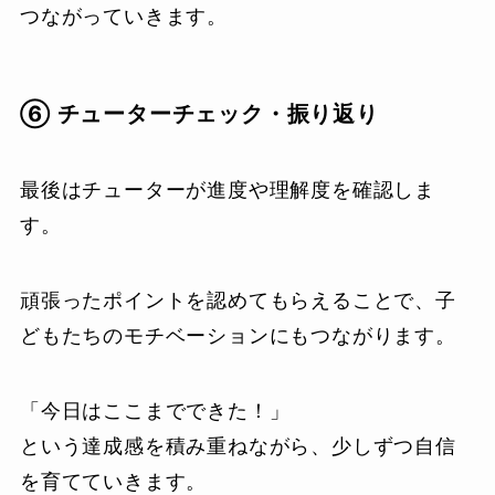
つながっていきます。
⑥ チューターチェック・振り返り
最後はチューターが進度や理解度を確認しま
す。
頑張ったポイントを認めてもらえることで、子
どもたちのモチベーションにもつながります。
「今日はここまでできた！」
という達成感を積み重ねながら、少しずつ自信
を育てていきます。