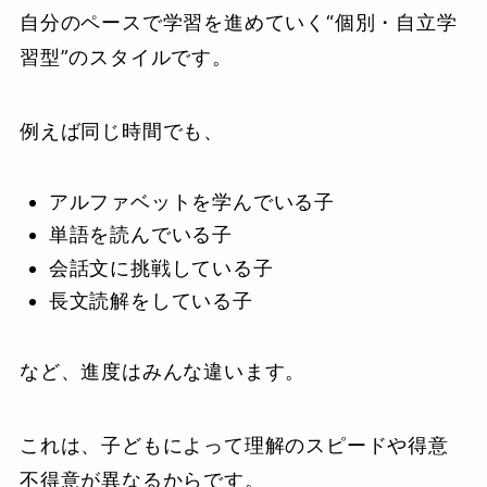
自分のペースで学習を進めていく“個別・自立学
習型”のスタイルです。
例えば同じ時間でも、
アルファベットを学んでいる子
単語を読んでいる子
会話文に挑戦している子
長文読解をしている子
など、進度はみんな違います。
これは、子どもによって理解のスピードや得意
不得意が異なるからです。