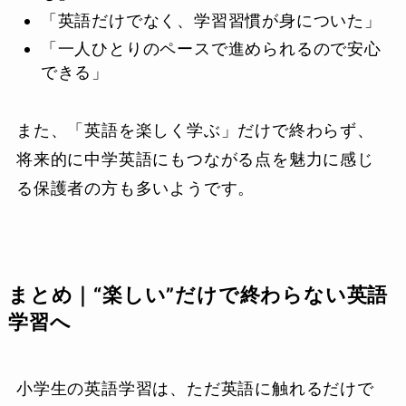
「英語だけでなく、学習習慣が身についた」
「一人ひとりのペースで進められるので安心
できる」
また、「英語を楽しく学ぶ」だけで終わらず、
将来的に中学英語にもつながる点を魅力に感じ
る保護者の方も多いようです。
まとめ｜“楽しい”だけで終わらない英語
学習へ
小学生の英語学習は、ただ英語に触れるだけで