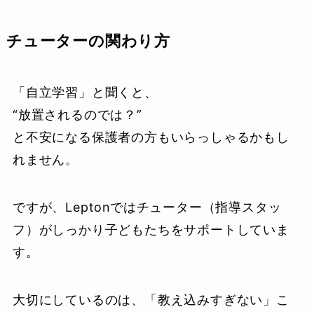
チューターの関わり方
「自立学習」と聞くと、
“放置されるのでは？”
と不安になる保護者の方もいらっしゃるかもし
れません。
ですが、Leptonではチューター（指導スタッ
フ）がしっかり子どもたちをサポートしていま
す。
大切にしているのは、「教え込みすぎない」こ