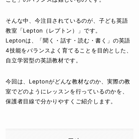
そんな中、今注目されているのが、子ども英語
教室「Lepton（レプトン）」です。
Leptonは、「聞く・話す・読む・書く」の英語
4技能をバランスよく育てることを目的とした、
自立学習型の英語教材です。
今回は、Leptonがどんな教材なのか、実際の教
室でどのようにレッスンを行っているのかを、
保護者目線で分かりやすくご紹介します。