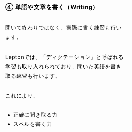
④ 単語や文章を書く（Writing）
聞いて終わりではなく、実際に書く練習も行い
ます。
Leptonでは、「ディクテーション」と呼ばれる
学習も取り入れられており、聞いた英語を書き
取る練習も行います。
これにより、
正確に聞き取る力
スペルを書く力