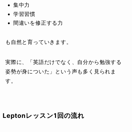
集中力
学習習慣
間違いを修正する力
も自然と育っていきます。
実際に、「英語だけでなく、自分から勉強する
姿勢が身についた」という声も多く見られま
す。
Leptonレッスン1回の流れ