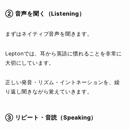
② 音声を聞く（Listening）
まずはネイティブ音声を聞きます。
Leptonでは、耳から英語に慣れることを非常に
大切にしています。
正しい発音・リズム・イントネーションを、繰
り返し聞きながら覚えていきます。
③ リピート・音読（Speaking）