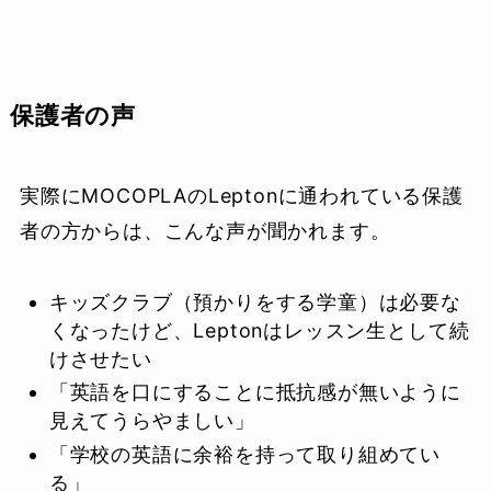
保護者の声
実際にMOCOPLAのLeptonに通われている保護
者の方からは、こんな声が聞かれます。
キッズクラブ（預かりをする学童）は必要な
くなったけど、Leptonはレッスン生として続
けさせたい
「英語を口にすることに抵抗感が無いように
見えてうらやましい」
「学校の英語に余裕を持って取り組めてい
る」