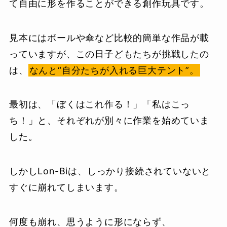
て自由に形を作ることができる創作玩具です。
見本にはボールや傘など比較的簡単な作品が載
っていますが、この日子どもたちが挑戦したの
は、
なんと“自分たちが入れる巨大テント”。
最初は、「ぼくはこれ作る！」「私はこっ
ち！」と、それぞれが別々に作業を始めていま
した。
しかしLon-Biは、しっかり接続されていないと
すぐに崩れてしまいます。
何度も崩れ、思うように形にならず、