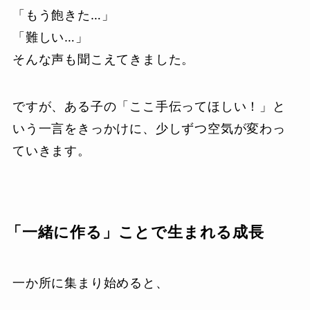
「もう飽きた…」
「難しい…」
そんな声も聞こえてきました。
ですが、ある子の「ここ手伝ってほしい！」と
いう一言をきっかけに、少しずつ空気が変わっ
ていきます。
「一緒に作る」ことで生まれる成長
一か所に集まり始めると、