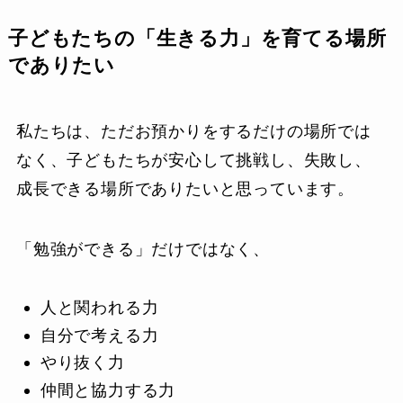
子どもたちの「生きる力」を育てる場所
でありたい
私たちは、ただお預かりをするだけの場所では
なく、子どもたちが安心して挑戦し、失敗し、
成長できる場所でありたいと思っています。
「勉強ができる」だけではなく、
人と関われる力
自分で考える力
やり抜く力
仲間と協力する力