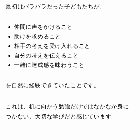
最初はバラバラだった子どもたちが、
仲間に声をかけること
助けを求めること
相手の考えを受け入れること
自分の考えを伝えること
一緒に達成感を味わうこと
を自然に経験できていたことです。
これは、机に向かう勉強だけではなかなか身に
つかない、大切な学びだと感じています。