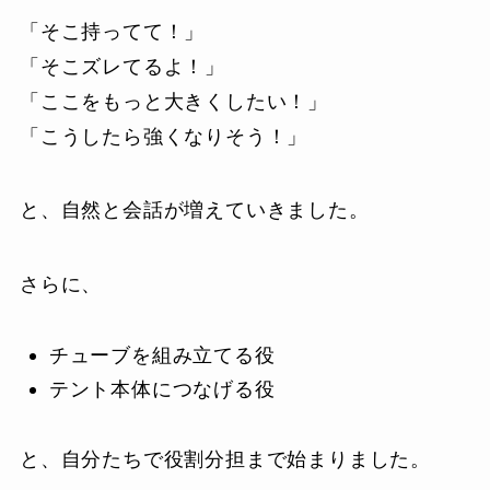
「そこ持ってて！」
「そこズレてるよ！」
「ここをもっと大きくしたい！」
「こうしたら強くなりそう！」
と、自然と会話が増えていきました。
さらに、
チューブを組み立てる役
テント本体につなげる役
と、自分たちで役割分担まで始まりました。