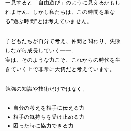
一見すると「自由遊び」のように見えるかもし
れません。しかし私たちは、この時間を単な
る“遊ぶ時間”とは考えていません。
子どもたちが自分で考え、仲間と関わり、失敗
しながら成長していく――。
実は、そのような力こそ、これからの時代を生
きていく上で非常に大切だと考えています。
勉強の知識や技術だけではなく、
自分の考えを相手に伝える力
相手の気持ちを受け止める力
困った時に協力できる力