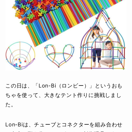
この日は、「Lon-Bi（ロンビー）」というおも
ちゃを使って、大きなテント作りに挑戦しまし
た。
Lon-Biは、チューブとコネクターを組み合わせ