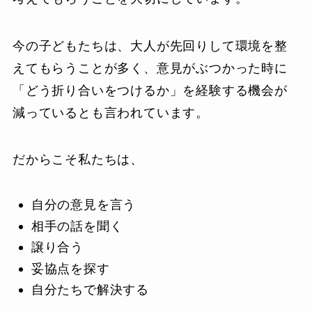
今の子どもたちは、大人が先回りして環境を整
えてもらうことが多く、意見がぶつかった時に
「どう折り合いをつけるか」を経験する機会が
減っているとも言われています。
だからこそ私たちは、
自分の意見を言う
相手の話を聞く
譲り合う
妥協点を探す
自分たちで解決する