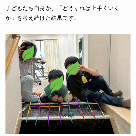
子どもたち自身が、「どうすれば上手くいく
か」を考え続けた結果です。