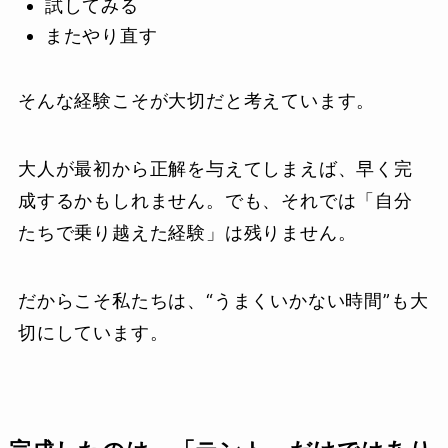
試してみる
またやり直す
そんな経験こそが大切だと考えています。
大人が最初から正解を与えてしまえば、早く完
成するかもしれません。でも、それでは「自分
たちで乗り越えた経験」は残りません。
だからこそ私たちは、“うまくいかない時間”も大
切にしています。