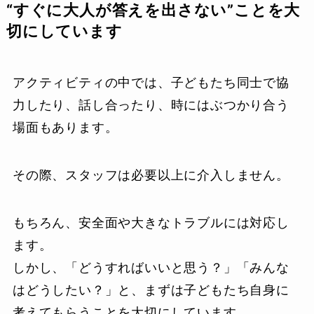
“すぐに大人が答えを出さない”ことを大
切にしています
アクティビティの中では、子どもたち同士で協
力したり、話し合ったり、時にはぶつかり合う
場面もあります。
その際、スタッフは必要以上に介入しません。
もちろん、安全面や大きなトラブルには対応し
ます。
しかし、「どうすればいいと思う？」「みんな
はどうしたい？」と、まずは子どもたち自身に
考えてもらうことを大切にしています。