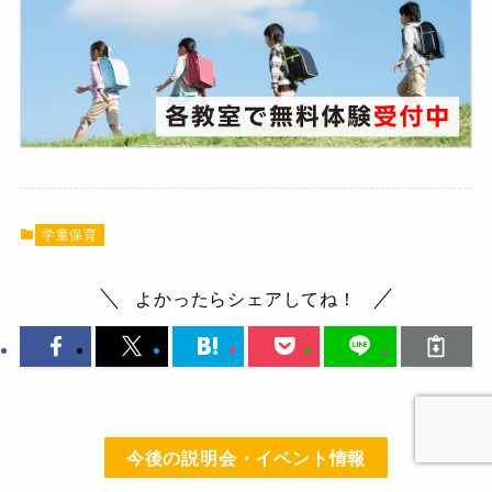
学童保育
よかったらシェアしてね！
今後の説明会・イベント情報