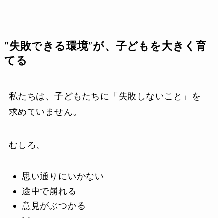
“失敗できる環境”が、子どもを大きく育
てる
私たちは、子どもたちに「失敗しないこと」を
求めていません。
むしろ、
思い通りにいかない
途中で崩れる
意見がぶつかる