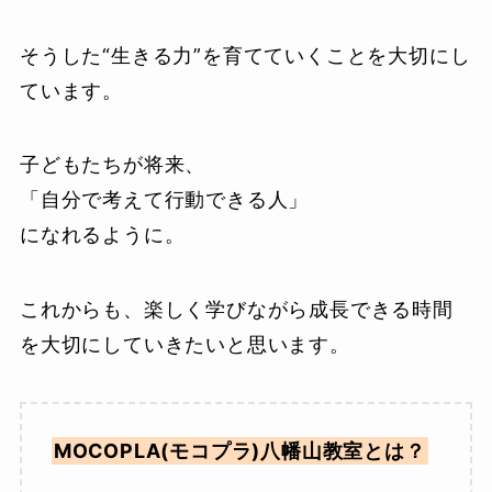
そうした“生きる力”を育てていくことを大切にし
ています。
子どもたちが将来、
「自分で考えて行動できる人」
になれるように。
これからも、楽しく学びながら成長できる時間
を大切にしていきたいと思います。
MOCOPLA(モコプラ)八幡山教室とは？