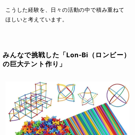
こうした経験を、日々の活動の中で積み重ねて
ほしいと考えています。
みんなで挑戦した「Lon-Bi（ロンビー）
の巨大テント作り」