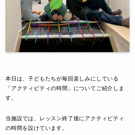
本日は、子どもたちが毎回楽しみにしている
「アクティビティの時間」についてご紹介しま
す。
当施設では、レッスン終了後にアクティビティ
の時間を設けています。