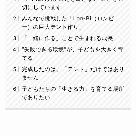
切にしています
みんなで挑戦した「Lon-Bi（ロンビ
ー）の巨大テント作り」
「一緒に作る」ことで生まれる成長
“失敗できる環境”が、子どもを大きく育
てる
完成したのは、「テント」だけではあり
ません
子どもたちの「生きる力」を育てる場所
でありたい