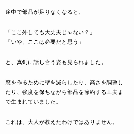
途中で部品が足りなくなると、
「ここ外しても大丈夫じゃない？」
「いや、ここは必要だと思う」
と、真剣に話し合う姿も見られました。
窓を作るために壁を減らしたり、高さを調整し
たり、強度を保ちながら部品を節約する工夫ま
で生まれていました。
これは、大人が教えたわけではありません。