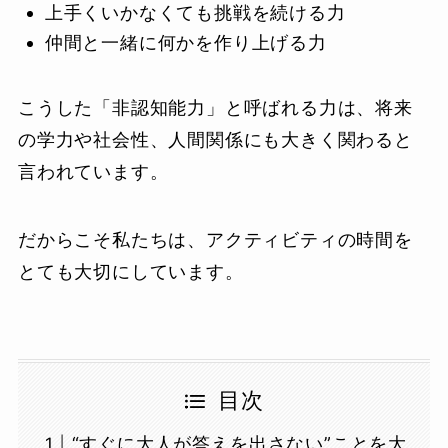
上手くいかなくても挑戦を続ける力
仲間と一緒に何かを作り上げる力
こうした「非認知能力」と呼ばれる力は、将来
の学力や社会性、人間関係にも大きく関わると
言われています。
だからこそ私たちは、アクティビティの時間を
とても大切にしています。
目次
“すぐに大人が答えを出さない”ことを大