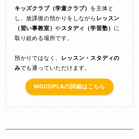
キッズクラブ（学童クラブ）
を主体と
し、放課後の預かりをしながら
レッスン
（習い事教室）
や
スタディ（学習塾）
に
取り組める場所です。
預かりではなく、
レッスン・スタディの
み
でも通っていただけます。
MOCOPLAの詳細はこちら